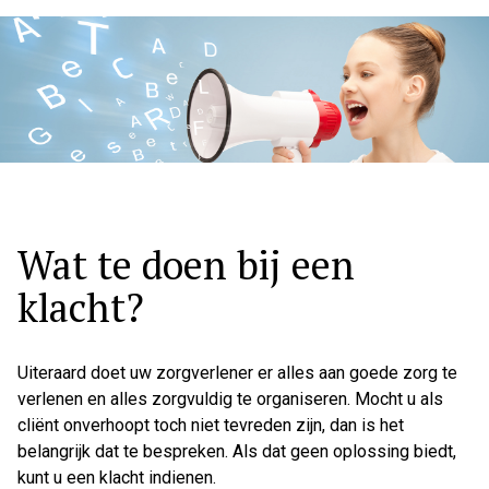
Hoo
Wat te doen bij een
klacht?
Uiteraard doet uw zorgverlener er alles aan goede zorg te
verlenen en alles zorgvuldig te organiseren. Mocht u als
cliënt onverhoopt toch niet tevreden zijn, dan is het
belangrijk dat te bespreken. Als dat geen oplossing biedt,
kunt u een klacht indienen.