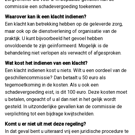
commissie een schadevergoeding toekennen.
Waarover kan ik een klacht indienen?
Een klacht kan betrekking hebben op de geleverde zorg,
maar ook op de dienstverlening of organisatie van de
praktijk. U kunt bijvoorbeeld het gevoel hebben
onvoldoende te zijn geïnformeerd. Mogelijk is de
behandeling niet verlopen als verwacht of afgesproken.
Wat kost het indienen van een klacht?
Een klacht indienen kost u niets. Wilt u een oordeel van de
geschillencommissie? Dan betaalt u 50 euro als
tegemoetkoming in de kosten. Als u ook een
schadevergoeding eist, is dit 100 euro. Deze kosten moet
u betalen, ongeacht of u al dan niet in het gelijk wordt
gesteld. In uitzonderlijke gevallen kan de commissie de
verplichting tot een bijdrage kwijtschelden.
Komt u er niet uit met deze regeling?
In dat geval bent u uiteraard vrij een juridische procedure te