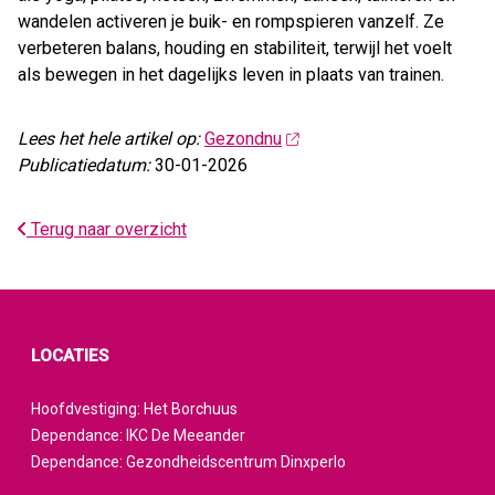
wandelen activeren je buik- en rompspieren vanzelf. Ze
verbeteren balans, houding en stabiliteit, terwijl het voelt
als bewegen in het dagelijks leven in plaats van trainen.
Lees het hele artikel op:
Gezondnu
Publicatiedatum:
30-01-2026
Terug naar overzicht
LOCATIES
Hoofdvestiging: Het Borchuus
Dependance: IKC De Meeander
Dependance: Gezondheidscentrum Dinxperlo