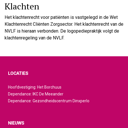
Klachten
Het klachtenrecht voor patiënten is vastgelegd in de Wet
Klachtenrecht Cliënten Zorgsector. Het klachtenrecht van de
NVLF is hieraan verbonden. De logopediepraktijk volgt de
klachtenregeling van de NVLF.
LOCATIES
Hoofdvestiging: Het Borchuus
Dependance: IKC De Meeander
Dependance: Gezondheidscentrum Dinxperlo
NIEUWS