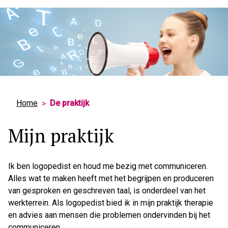
Hoo
Home
De praktijk
Mijn praktijk
Ik ben logopedist en houd me bezig met communiceren.
Alles wat te maken heeft met het begrijpen en produceren
van gesproken en geschreven taal, is onderdeel van het
werkterrein. Als logopedist bied ik in mijn praktijk therapie
en advies aan mensen die problemen ondervinden bij het
communiceren.