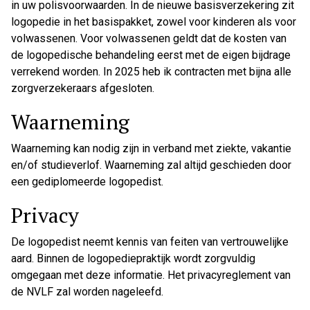
in uw polisvoorwaarden. In de nieuwe basisverzekering zit
logopedie in het basispakket, zowel voor kinderen als voor
volwassenen. Voor volwassenen geldt dat de kosten van
de logopedische behandeling eerst met de eigen bijdrage
verrekend worden. In 2025 heb ik contracten met bijna alle
zorgverzekeraars afgesloten.
Waarneming
Waarneming kan nodig zijn in verband met ziekte, vakantie
en/of studieverlof. Waarneming zal altijd geschieden door
een gediplomeerde logopedist.
Privacy
De logopedist neemt kennis van feiten van vertrouwelijke
aard. Binnen de logopediepraktijk wordt zorgvuldig
omgegaan met deze informatie. Het privacyreglement van
de NVLF zal worden nageleefd.