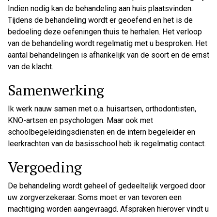
Indien nodig kan de behandeling aan huis plaatsvinden.
Tijdens de behandeling wordt er geoefend en het is de
bedoeling deze oefeningen thuis te herhalen. Het verloop
van de behandeling wordt regelmatig met u besproken. Het
aantal behandelingen is afhankelijk van de soort en de ernst
van de klacht.
Samenwerking
Ik werk nauw samen met o.a. huisartsen, orthodontisten,
KNO-artsen en psychologen. Maar ook met
schoolbegeleidingsdiensten en de intern begeleider en
leerkrachten van de basisschool heb ik regelmatig contact.
Vergoeding
De behandeling wordt geheel of gedeeltelijk vergoed door
uw zorgverzekeraar. Soms moet er van tevoren een
machtiging worden aangevraagd. Afspraken hierover vindt u