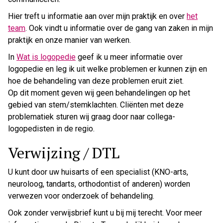
Hier treft u informatie aan over mijn praktijk en over
het
team
. Ook vindt u informatie over de gang van zaken in mijn
praktijk en onze manier van werken.
In
Wat is logopedie
geef ik u meer informatie over
logopedie en leg ik uit welke problemen er kunnen zijn en
hoe de behandeling van deze problemen eruit ziet.
Op dit moment geven wij geen behandelingen op het
gebied van stem/stemklachten. Cliënten met deze
problematiek sturen wij graag door naar collega-
logopedisten in de regio.
Verwijzing / DTL
U kunt door uw huisarts of een specialist (KNO-arts,
neuroloog, tandarts, orthodontist of anderen) worden
verwezen voor onderzoek of behandeling.
Ook zonder verwijsbrief kunt u bij mij terecht. Voor meer