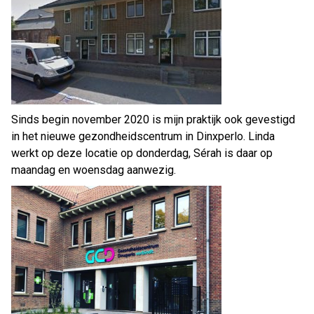
Sinds begin november 2020 is mijn praktijk ook gevestigd
in het nieuwe gezondheidscentrum in Dinxperlo. Linda
werkt op deze locatie op donderdag, Sérah is daar op
maandag en woensdag aanwezig.